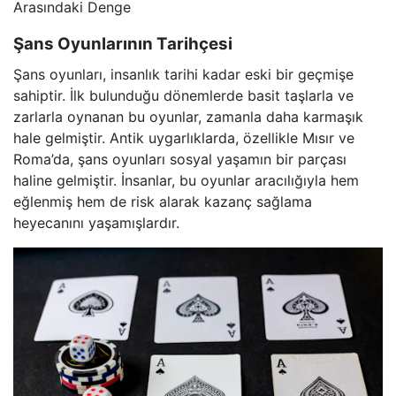
Arasındaki Denge
Şans Oyunlarının Tarihçesi
Şans oyunları, insanlık tarihi kadar eski bir geçmişe
sahiptir. İlk bulunduğu dönemlerde basit taşlarla ve
zarlarla oynanan bu oyunlar, zamanla daha karmaşık
hale gelmiştir. Antik uygarlıklarda, özellikle Mısır ve
Roma’da, şans oyunları sosyal yaşamın bir parçası
haline gelmiştir. İnsanlar, bu oyunlar aracılığıyla hem
eğlenmiş hem de risk alarak kazanç sağlama
heyecanını yaşamışlardır.