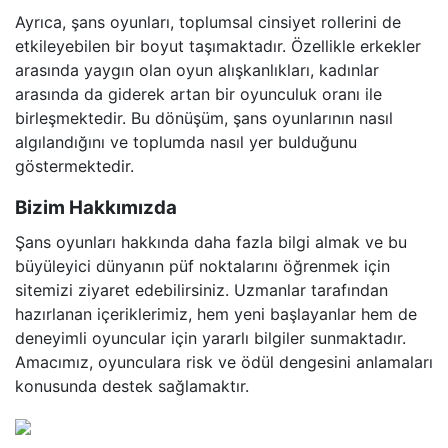
Ayrıca, şans oyunları, toplumsal cinsiyet rollerini de
etkileyebilen bir boyut taşımaktadır. Özellikle erkekler
arasında yaygın olan oyun alışkanlıkları, kadınlar
arasında da giderek artan bir oyunculuk oranı ile
birleşmektedir. Bu dönüşüm, şans oyunlarının nasıl
algılandığını ve toplumda nasıl yer bulduğunu
göstermektedir.
Bizim Hakkımızda
Şans oyunları hakkında daha fazla bilgi almak ve bu
büyüleyici dünyanın püf noktalarını öğrenmek için
sitemizi ziyaret edebilirsiniz. Uzmanlar tarafından
hazırlanan içeriklerimiz, hem yeni başlayanlar hem de
deneyimli oyuncular için yararlı bilgiler sunmaktadır.
Amacımız, oyunculara risk ve ödül dengesini anlamaları
konusunda destek sağlamaktır.