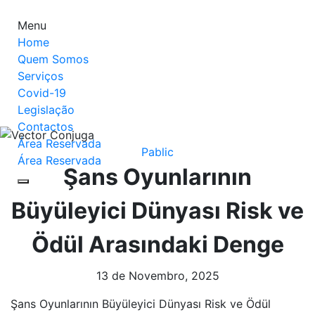
Menu
Home
Quem Somos
Serviços
Covid-19
Legislação
Contactos
Área Reservada
Pablic
Área Reservada
Şans Oyunlarının
Büyüleyici Dünyası Risk ve
Ödül Arasındaki Denge
13 de Novembro, 2025
Şans Oyunlarının Büyüleyici Dünyası Risk ve Ödül