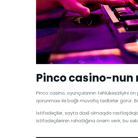
Pinco casino-nun 
Pinco casino, oyunçularının təhlükəsizliyini ön
qorunması ilə bağlı müvafiq tədbirlər görür. B
İstifadəçilər, sayta daxil olmaqda rastlaşdıqlar
istifadəçilərinin rahatlığına önəm verir, bu səb