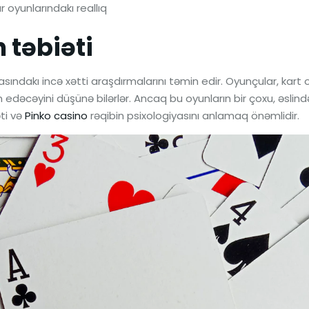
 oyunlarındakı reallıq
 təbiəti
sındakı incə xətti araşdırmalarını təmin edir. Oyunçular, kart 
m edəcəyini düşünə bilərlər. Ancaq bu oyunların bir çoxu, əslin
ti və
Pinko casino
rəqibin psixologiyasını anlamaq önəmlidir.