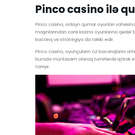
Pinco casino ilə q
Pinco casino, onlayn qumar oyunları sahəsindək
maşınlarından canlı kazino oyunlarına qədər 
bacarıq və strategiya da tələb edir.
Pinco casino, oyunçuların öz bacarıqlarını ar
burada müntəzəm olaraq turnirlərdə iştirak ed
tanıyır.