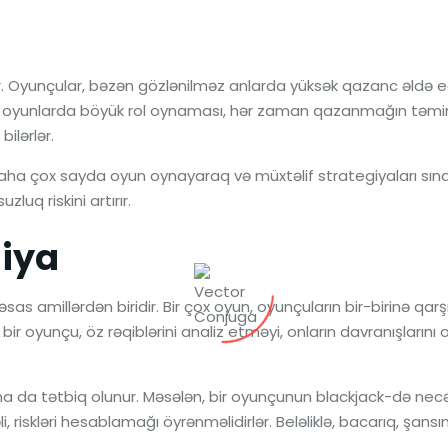
ir. Oyunçular, bəzən gözlənilməz anlarda yüksək qazanc əldə ed
ın oyunlarda böyük rol oynaması, hər zaman qazanmağın təmina
ilərlər.
a çox sayda oyun oynayaraq və müxtəlif strategiyaları sınaqda
luq riskini artırır.
giya
as amillərdən biridir. Bir çox oyun, oyunçuların bir-birinə qar
bir oyunçu, öz rəqiblərini analiz etməyi, onların davranışlarını
a da tətbiq olunur. Məsələn, bir oyunçunun blackjack-də nec
i, riskləri hesablamağı öyrənməlidirlər. Beləliklə, bacarıq, şans