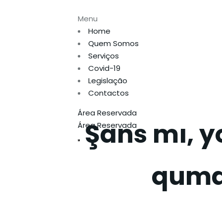
Menu
Home
Quem Somos
Serviços
Covid-19
Legislação
Contactos
Área Reservada
Şans mı, y
Área Reservada
qumar