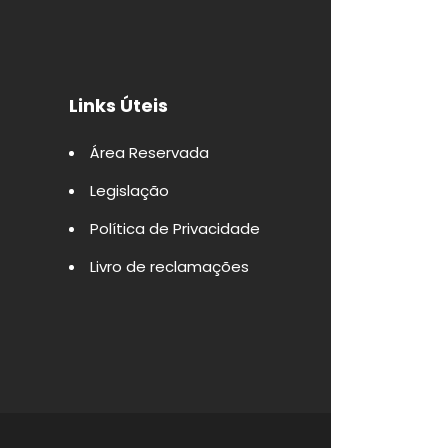
Links Úteis
Área Reservada
Legislação
Política de Privacidade
Livro de reclamações