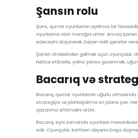
Şansın rolu
Şans, qumar oyunlarının ayrılmaz bir hissəsid
oyunlarına olan marağını artırır. Ancaq şans
edəcəyini düşünərək, bəzən riskli qərarlar verə b
Şansın öhdəsindən gəlmək üçün oyunçular, dah
Nəticə etibarilə, yalnız şansa güvənmək, uğursuz
Bacarıq və strate
Bacarıq, qumar oyunlarının uğurlu olmasında əs
strategiya və planlaşdırma ön plana çıxır. Hər 
qazanma ehtimalını artırır.
Bacarıq, eyni zamanda oyunların mexanikasın
edir. Oyunçular, kartların dəyərini başa düşməl