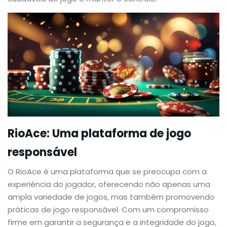
RioAce: Uma plataforma de jogo
responsável
O RioAce é uma plataforma que se preocupa com a
experiência do jogador, oferecendo não apenas uma
ampla variedade de jogos, mas também promovendo
práticas de jogo responsável. Com um compromisso
firme em garantir a segurança e a integridade do jogo,