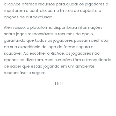
o RioAce oferece recursos para ajudar os jogadores a
manterem o controle, como limites de depósito e
opções de autoexclusão.
Além disso, a plataforma disponibiliza informações
sobre jogos responsáveis e recursos de apoio,
garantindo que todos os jogadores possam desfrutar
de sua experiência de jogo de forma segura e
saudável. Ao escolher o RioAce, os jogadores não
apenas se divertem, mas também têm a tranquilidade
de saber que estão jogando em um ambiente
responsável e seguro.
244 023 411 *
914 184 263 **
914 415 597 **