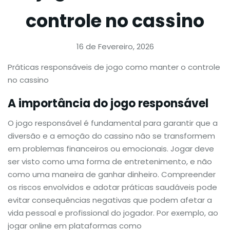
controle no cassino
16 de Fevereiro, 2026
Práticas responsáveis de jogo como manter o controle
no cassino
A importância do jogo responsável
O jogo responsável é fundamental para garantir que a
diversão e a emoção do cassino não se transformem
em problemas financeiros ou emocionais. Jogar deve
ser visto como uma forma de entretenimento, e não
como uma maneira de ganhar dinheiro. Compreender
os riscos envolvidos e adotar práticas saudáveis pode
evitar consequências negativas que podem afetar a
vida pessoal e profissional do jogador. Por exemplo, ao
jogar online em plataformas como