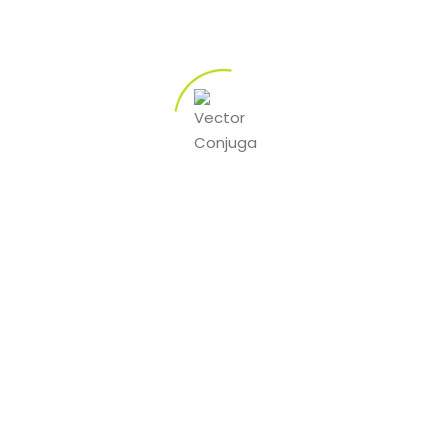
ordel, som repræsenterer casinoets matematiske fordel ove
e kræver en grundig undersøgelse af de forskellige spiltilbud 
re dine chancer
ler. Det kan involvere at bruge systemer til at styre dine ind
l kan det være gavnligt at anvende en progressive indsatsstr
e følelsesmæssige beslutninger påvirke dit spil. At spille i 
slutninger. At have en strategi for, hvornår du skal pause, k
 og belønninger