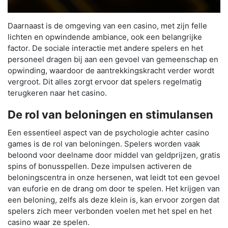
Daarnaast is de omgeving van een casino, met zijn felle
lichten en opwindende ambiance, ook een belangrijke
factor. De sociale interactie met andere spelers en het
personeel dragen bij aan een gevoel van gemeenschap en
opwinding, waardoor de aantrekkingskracht verder wordt
vergroot. Dit alles zorgt ervoor dat spelers regelmatig
terugkeren naar het casino.
De rol van beloningen en stimulansen
Een essentieel aspect van de psychologie achter casino
games is de rol van beloningen. Spelers worden vaak
beloond voor deelname door middel van geldprijzen, gratis
spins of bonusspellen. Deze impulsen activeren de
beloningscentra in onze hersenen, wat leidt tot een gevoel
van euforie en de drang om door te spelen. Het krijgen van
een beloning, zelfs als deze klein is, kan ervoor zorgen dat
spelers zich meer verbonden voelen met het spel en het
casino waar ze spelen.