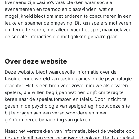
Eveneens zijn casino’s vaak plekken waar sociale
evenementen en toernooien plaatsvinden, wat de
mogelijkheid biedt om met anderen te concurreren in een
leuke en spannende omgeving. Dit kan spelers motiveren
om terug te keren, niet alleen voor het spel, maar ook voor
de sociale interacties die met gokken gepaard gaan.
Over deze website
Deze website biedt waardevolle informatie over de
fascinerende wereld van casino games en de psychologie
erachter. Het is een bron voor zowel nieuwe als ervaren
spelers, die willen begrijpen wat hen drijft om terug te
keren naar de speelautomaten en tafels. Door inzicht te
geven in de psychologie van spelgedrag, hoopt deze site
bij te dragen aan een verantwoordere en meer
geïnformeerde benadering van gokken.
Naast het verstrekken van informatie, biedt de website ook
tips en richtlijnen voor verantwoord gokken. Het is cruciaal