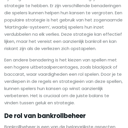
strategie te hebben. Er zijn verschillende benaderingen
die spelers kunnen helpen hun kansen te vergroten. Een
populaire strategie is het gebruik van het zogenaamde
‘Martingale-systeem’, waarbij spelers hun inzet
verdubbelen na elk verlies. Deze strategie kan effectief
lijken, maar het vereist een aanzienlijk bankroll en kan
riskant zijn als de verliezen zich opstapelen.
Een andere benadering is het kiezen van spellen met
een hogere uitbetaalpercentages, zoals blackjack of
baccarat, waar vaardigheden een rol spelen. Door je te
verdiepen in de regels en strategieën van deze spellen,
kunnen spelers hun kansen op winst aanzienlijk
verbeteren. Het is cruciaal om de juiste balans te
vinden tussen geluk en strategie.
De rol van bankrollbeheer
Bankrollbeheer is een van de belangrijkste aspecten