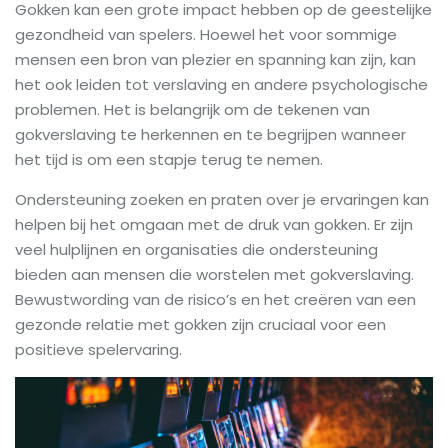
Gokken kan een grote impact hebben op de geestelijke
gezondheid van spelers. Hoewel het voor sommige
mensen een bron van plezier en spanning kan zijn, kan
het ook leiden tot verslaving en andere psychologische
problemen. Het is belangrijk om de tekenen van
gokverslaving te herkennen en te begrijpen wanneer
het tijd is om een stapje terug te nemen.
Ondersteuning zoeken en praten over je ervaringen kan
helpen bij het omgaan met de druk van gokken. Er zijn
veel hulplijnen en organisaties die ondersteuning
bieden aan mensen die worstelen met gokverslaving.
Bewustwording van de risico’s en het creëren van een
gezonde relatie met gokken zijn cruciaal voor een
positieve spelervaring.