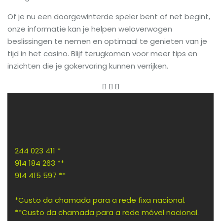
Of je nu een doorgewinterde speler bent of net begint,
onze informatie kan je helpen weloverwogen
beslissingen te nemen en optimaal te genieten van je
tijd in het casino. Blijf terugkomen voor meer tips en
inzichten die je gokervaring kunnen verrijken.
244 023 411 *
914 184 263 **
914 415 597 **
*Custo da chamada para a rede fixa nacional.
**Custo da chamada para a rede móvel nacional.