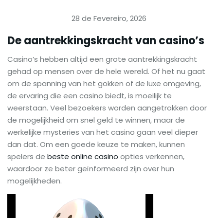
28 de Fevereiro, 2026
De aantrekkingskracht van casino’s
Casino’s hebben altijd een grote aantrekkingskracht
gehad op mensen over de hele wereld. Of het nu gaat
om de spanning van het gokken of de luxe omgeving,
de ervaring die een casino biedt, is moeilijk te
weerstaan. Veel bezoekers worden aangetrokken door
de mogelijkheid om snel geld te winnen, maar de
werkelijke mysteries van het casino gaan veel dieper
dan dat. Om een goede keuze te maken, kunnen
spelers de
beste online casino
opties verkennen,
waardoor ze beter geïnformeerd zijn over hun
mogelijkheden.