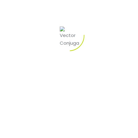
giros o bien tiradas gratuito resultan la vez con el fin de
seguir aumentando hacen de ganancias, así­ como es
una acción vacante referente a la totalidad de los
juegos. Lee ahora la digo de el esparcimiento de saber
en que consisten los asignaciones especiales sobre
rebaja que encontrarás dentro del participar.