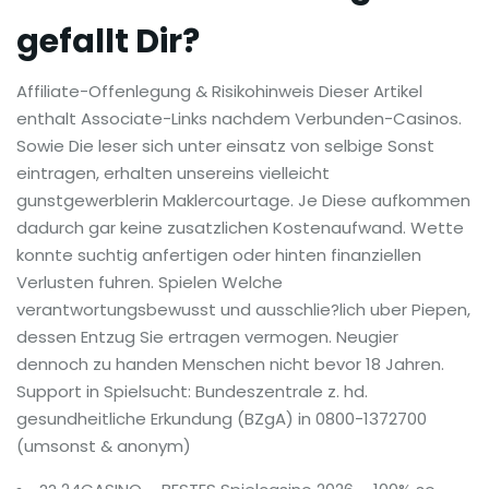
gefallt Dir?
Affiliate-Offenlegung & Risikohinweis Dieser Artikel
enthalt Associate-Links nachdem Verbunden-Casinos.
Sowie Die leser sich unter einsatz von selbige Sonst
eintragen, erhalten unsereins vielleicht
gunstgewerblerin Maklercourtage. Je Diese aufkommen
dadurch gar keine zusatzlichen Kostenaufwand. Wette
konnte suchtig anfertigen oder hinten finanziellen
Verlusten fuhren. Spielen Welche
verantwortungsbewusst und ausschlie?lich uber Piepen,
dessen Entzug Sie ertragen vermogen. Neugier
dennoch zu handen Menschen nicht bevor 18 Jahren.
Support in Spielsucht: Bundeszentrale z. hd.
gesundheitliche Erkundung (BZgA) in 0800-1372700
(umsonst & anonym)