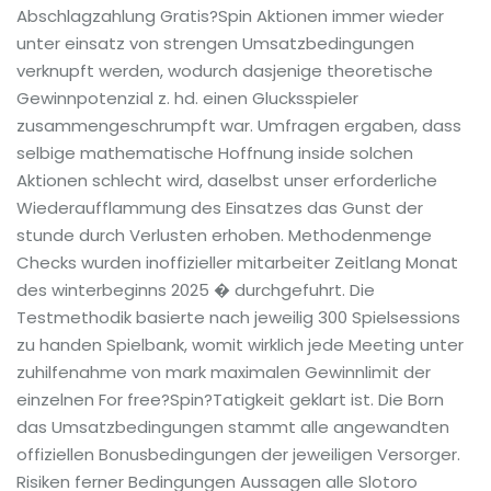
Abschlagzahlung Gratis?Spin Aktionen immer wieder
unter einsatz von strengen Umsatzbedingungen
verknupft werden, wodurch dasjenige theoretische
Gewinnpotenzial z. hd. einen Glucksspieler
zusammengeschrumpft war. Umfragen ergaben, dass
selbige mathematische Hoffnung inside solchen
Aktionen schlecht wird, daselbst unser erforderliche
Wiederaufflammung des Einsatzes das Gunst der
stunde durch Verlusten erhoben. Methodenmenge
Checks wurden inoffizieller mitarbeiter Zeitlang Monat
des winterbeginns 2025 � durchgefuhrt. Die
Testmethodik basierte nach jeweilig 300 Spielsessions
zu handen Spielbank, womit wirklich jede Meeting unter
zuhilfenahme von mark maximalen Gewinnlimit der
einzelnen For free?Spin?Tatigkeit geklart ist. Die Born
das Umsatzbedingungen stammt alle angewandten
offiziellen Bonusbedingungen der jeweiligen Versorger.
Risiken ferner Bedingungen Aussagen alle Slotoro