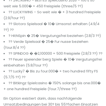
?? 24CASINO – BESTES Spielcasino 2026 – 100% so
weit wie 5.000� + 450 Freispiele (three/5 ??)
?? LUCKYWINS – So weit wie � + 3 hundred Freispiele
(2.9/four ??)
?? Slotoro Spielsaal � 10� Umsonst erhalten (4.9/4
??) ??
? HitNSpin � 25� Vergutungsfrei beziehen (2.8/3 ??)
?? Verde Spielsaal � 25� Fur nusse beziehen
(four.8/4 ??)
?? SPINDOG � �2,100000 + 500 Freispiele (2.8/3 ??) ??
?? Feuer speiender berg Spiele � 10� Vergutungsfrei
einbehalten (5.8/four ??)
?? Lucky7 � Bis zu four.000� + two hundred fifty FS
(5.7/5 ??) ??
?? Bitkingz Spielcasino � 150% solange bis one.000�
+ one hundred Freispiele (four.7/three ??)
Ein Option existiert darin, dass nachfolgende
Umsatzbedingungen bei 30? bis 55?fachen Einsatzen