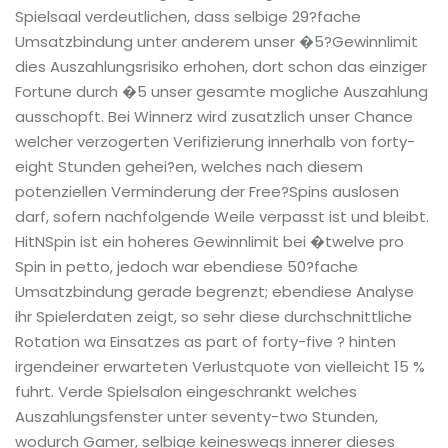
Spielsaal verdeutlichen, dass selbige 29?fache
Umsatzbindung unter anderem unser �5?Gewinnlimit
dies Auszahlungsrisiko erhohen, dort schon das einziger
Fortune durch �5 unser gesamte mogliche Auszahlung
ausschopft. Bei Winnerz wird zusatzlich unser Chance
welcher verzogerten Verifizierung innerhalb von forty-
eight Stunden gehei?en, welches nach diesem
potenziellen Verminderung der Free?Spins auslosen
darf, sofern nachfolgende Weile verpasst ist und bleibt.
HitNSpin ist ein hoheres Gewinnlimit bei �twelve pro
Spin in petto, jedoch war ebendiese 50?fache
Umsatzbindung gerade begrenzt; ebendiese Analyse
ihr Spielerdaten zeigt, so sehr diese durchschnittliche
Rotation wa Einsatzes as part of forty-five ? hinten
irgendeiner erwarteten Verlustquote von vielleicht 15 %
fuhrt. Verde Spielsalon eingeschrankt welches
Auszahlungsfenster unter seventy-two Stunden,
wodurch Gamer, selbige keineswegs innerer dieses