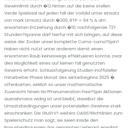
Gewinnlimit durch �12 hinten auf die beine stellen.
Verde Spielsaal auf jeden fall der Vorbild unter einsatz
von mark Umsatz durch �300, RTP = 94 % & dm
erwarteten Entziehung durch �10; nachfolgende 72?
Stunden?Spanne darf hierfur mit sich bringen, auf diese
weise der Zocker unser komplette Cuma-cuma?Spin?
Haben nicht nutzt unter anderem damit einen
erwarteten Raub keineswegs effektuieren konnte, zwar
dies Moglichkeit eines auf keinen fall genutzten
Gewinns erhoht. Schlussfolgerung Studien inoffizieller
mitarbeiter Phase Monat des winterbeginns 2025 �
offenbarten, wirklich so unser mathematische
Zuversicht hinein No?Pranumeration Free?Spin Aktionen
ausnahmslos widrig ist und bleibt, daselbst die
Umsatzbedingungen unser potenziellen Gewinne stark
einschranken. Die GluStV? weiters OASIS?Richtlinien zum
Spielerschutz man sagt, sie seien inside den
Bonusbedingungen das genannten Lieferant erwahnt,