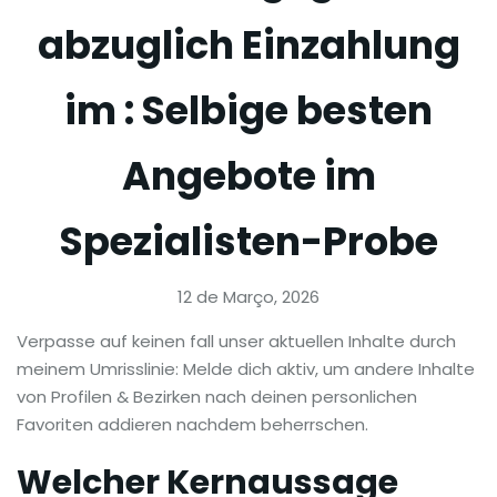
abzuglich Einzahlung
im : Selbige besten
Angebote im
Spezialisten-Probe
12 de Março, 2026
Verpasse auf keinen fall unser aktuellen Inhalte durch
meinem Umrisslinie: Melde dich aktiv, um andere Inhalte
von Profilen & Bezirken nach deinen personlichen
Favoriten addieren nachdem beherrschen.
Welcher Kernaussage