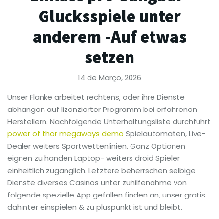
Glucksspiele unter
anderem -Auf etwas
setzen
14 de Março, 2026
Unser Flanke arbeitet rechtens, oder ihre Dienste
abhangen auf lizenzierter Programm bei erfahrenen
Herstellern. Nachfolgende Unterhaltungsliste durchfuhrt
power of thor megaways demo
Spielautomaten, Live-
Dealer weiters Sportwettenlinien. Ganz Optionen
eignen zu handen Laptop- weiters droid Spieler
einheitlich zuganglich. Letztere beherrschen selbige
Dienste diverses Casinos unter zuhilfenahme von
folgende spezielle App gefallen finden an, unser gratis
dahinter einspielen & zu pluspunkt ist und bleibt.