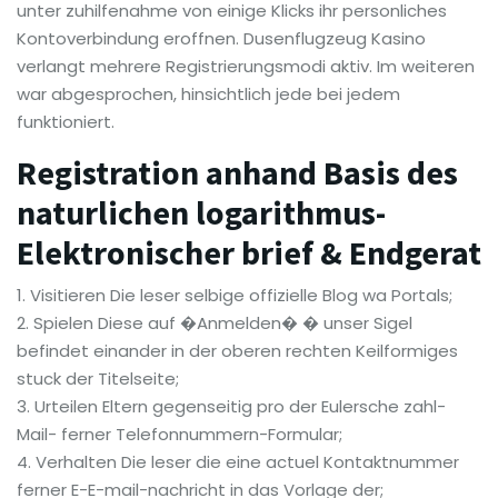
unter zuhilfenahme von einige Klicks ihr personliches
Kontoverbindung eroffnen. Dusenflugzeug Kasino
verlangt mehrere Registrierungsmodi aktiv. Im weiteren
war abgesprochen, hinsichtlich jede bei jedem
funktioniert.
Registration anhand Basis des
naturlichen logarithmus-
Elektronischer brief & Endgerat
Visitieren Die leser selbige offizielle Blog wa Portals;
Spielen Diese auf �Anmelden� � unser Sigel
befindet einander in der oberen rechten Keilformiges
stuck der Titelseite;
Urteilen Eltern gegenseitig pro der Eulersche zahl-
Mail- ferner Telefonnummern-Formular;
Verhalten Die leser die eine actuel Kontaktnummer
ferner E-E-mail-nachricht in das Vorlage der;