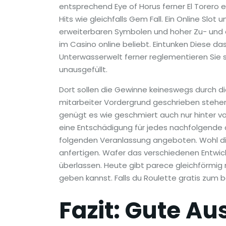
entsprechend Eye of Horus ferner El Torer
Hits wie gleichfalls Gem Fall. Ein Online Slot 
erweiterbaren Symbolen und hoher Zu- und a
im Casino online beliebt. Eintunken Diese das
Unterwasserwelt ferner reglementieren Sie 
unausgefüllt.
Dort sollen die Gewinne keineswegs durch die 
mitarbeiter Vordergrund geschrieben stehen
genügt es wie geschmiert auch nur hinter vor
eine Entschädigung für jedes nachfolgende 
folgenden Veranlassung angeboten. Wohl die
anfertigen. Wafer das verschiedenen Entwic
überlassen. Heute gibt parece gleichförmig
geben kannst. Falls du Roulette gratis zum 
Fazit: Gute A