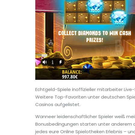
Echtgeld-Spiele inoffizieller mitarbeiter Liv
Weitere Top-Favoriten unter deutschen Spiele
Casinos aufgelistet.
Wanneer leidenschaftlicher Spieler weiß mei
Bonusbedingungen starten unter anderem au
jedes eure Online Spielotheken Erlebnis – un