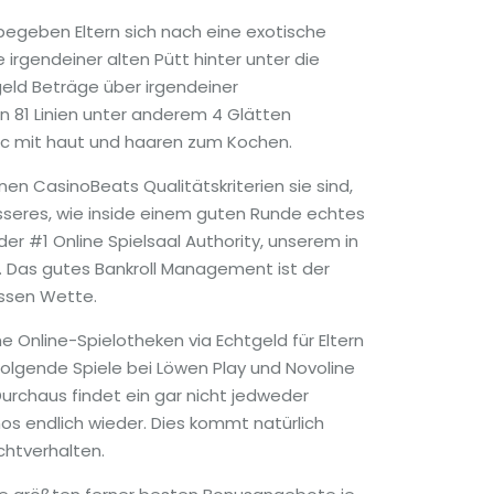
t begeben Eltern sich nach eine exotische
 irgendeiner alten Pütt hinter unter die
geld Beträge über irgendeiner
 81 Linien unter anderem 4 Glätten
sic mit haut und haaren zum Kochen.
en CasinoBeats Qualitätskriterien sie sind,
Besseres, wie inside einem guten Runde echtes
der #1 Online Spielsaal Authority, unserem in
tz. Das gutes Bankroll Management ist der
ossen Wette.
 Online-Spielotheken via Echtgeld für Eltern
folgende Spiele bei Löwen Play und Novoline
Durchaus findet ein gar nicht jedweder
s endlich wieder. Dies kommt natürlich
chtverhalten.