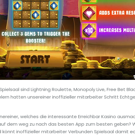
e-Spielsaal sind Lightning Roulette, Monopoly Live, Free Bet 
rn hatten unsereiner inoffizieller mitarbeiter Schritt Echt
nereiner, welches die interessante Erreichbar Kasino ausmac
f dem weg zu nach das besten App zum besten geben? Wart 
d könnt inoffizieller mitarbeiter Verbunden Spielsaal damit e