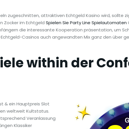
eln zugeschnitten, attraktiven Echtgeld Kasino wird, sollte z
hen Zocker im Echtgeld
Spielen Sie Party Line Spielautomaten
C
nfängern die interessante Kooperation präsentation, um Schr
Echtgeld-Casinos auch angewandten Mix ganz den über gen
iele within der Con
t & ein Hauptpreis Slot
en weltweit Kultstatus.
ntsprechend Veranlassung
ängen Klassiker