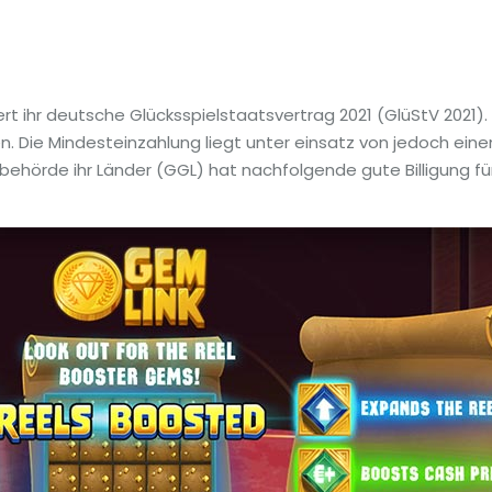
fert ihr deutsche Glücksspielstaatsvertrag 2021 (GlüStV 2021
n. Die Mindesteinzahlung liegt unter einsatz von jedoch ei
behörde ihr Länder (GGL) hat nachfolgende gute Billigung f