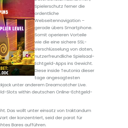
Spielerschutz ferner die
ordentliche
Webseitennavigation –
gerade übers Smartphone.
Somit operieren Vorteile
wie die eine sichere SSL-
Verschlüsselung von daten,
nutzerfreundliche Spielsaal-
Echtgeld-Apps ins Gewicht.
Diese inside Teutonia dieser
tage angesagtesten
Blackjack unter anderem Dreamcatcher Live.
geld-Slots within deutschen Online-Echtgeld-
ht. Das wollt unter einsatz von traktandum
der konzentriert, seid der parat für
chtes Bares aufführen.