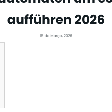
aufführen 2026
15 de Março, 2026
–