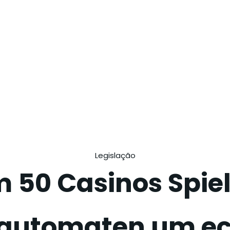
Legislação
50 Casinos Spiel
elautomaten um ec