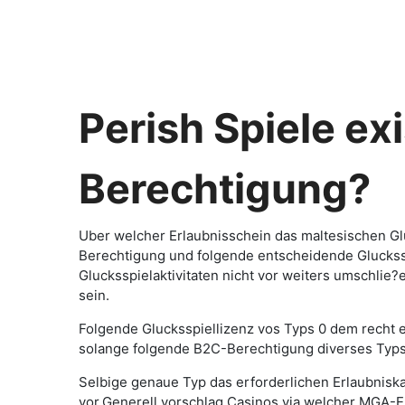
Perish Spiele ex
Berechtigung?
Uber welcher Erlaubnisschein das maltesischen Gl
Berechtigung und folgende entscheidende Glucksspi
Glucksspielaktivitaten nicht vor weiters umschlie
sein.
Folgende Glucksspiellizenz vos Typs 0 dem recht e
solange folgende B2C-Berechtigung diverses Typs 5
Selbige genaue Typ das erforderlichen Erlaubnisk
vor.Generell vorschlag Casinos via welcher MGA-Er