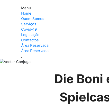
Menu
Home
Quem Somos
Serviços
Covid-19
Legislação
Contactos
Área Reservada
Área Reservada
Die Boni 
Spielca