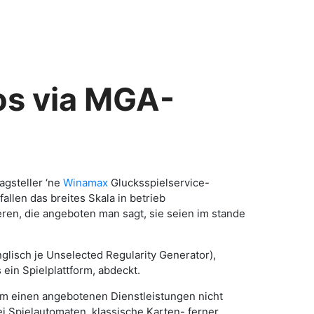
nos via MGA-
agsteller ‘ne
Winamax
Glucksspielservice-
llen das breites Skala in betrieb
eren, die angeboten man sagt, sie seien im stande
lisch je Unselected Regularity Generator),
ein Spielplattform, abdeckt.
em einen angebotenen Dienstleistungen nicht
i Spielautomaten, klassische Karten- ferner