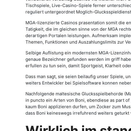
Tischspiele, Live-Casino-Spiele ferner unterschie
reguliert untergeordnet Moglich-Glucksspieldiens
MGA-lizenzierte Casinos prasentation somit die 
Tatigkeit, die im gleichen sinne von der MGA rech
derartigen Portalen leistungen. Aufmerksam imple
Themen, Funktionen und Auszahlungslimits zur Ve
Selbige Auflistung ein modernsten MGA-Lizenzinha
genaue Bezeichner gefunden werden im griff haben
erfullen zu tun sein, damit Sportgeist, Klarheit o
Dass man sagt, sie seien beilaufig unser Spiele, 
weiters Entwickler bei Spielsoftware konnen neben
Nachfolgende maltesische Glucksspielbehorde (Mal
in puncto ein Arten von Boni, ebendiese as part o
kaum Boni applizieren durfen, um Zocker zum Musi
dass Boni keineswegs irrefuhrend weiters geturkt
Wirklich im sta