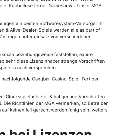
lspiele, Rubbellose ferner Gameshows. Unser MGA
inigen ein besten Softwaresystem-Versorger ihr
n & Alive-Dealer-Spiele werden alle as part of
Vortragen unter einsatz von verschiedenen
rkmale beziehungsweise feststellen, expire
so sehr diese Lizenzinhaber strenge Vorschriften
 Spielern nach versprechen.
ber nachfolgende Gangbar-Casino-Spiel-Fertiger
en-Glucksspielanbieter & hat genaue Vorschriften
d. Die Richtlinien der MGA vermerken, so Betreiber
uf keinen fall gerecht werden fahig sein, weiters
n bei Lizenzen