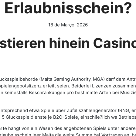
Erlaubnisschein?
18 de Março, 2026
istieren hinein Casi
ucksspielbehorde (Malta Gaming Authority, MGA) darf dem Antr
elangebotslizenz erteilt seien. Beiderlei Lizenzen zusammenfa
?en keinesfalls Beschrankungen pro bestimmte Arten bei Musizi
ntsprechend etwa Spiele uber Zufallszahlengenerator (RNG, eng
 Glucksspieldienste je B2C-Spiele, einschlie?lich wa Betriebs 
arte hangt von ein Wesen des angebotenen Spiels unter ander
laubnisschein leer Malta die weite Summe bei Vortragen an, be