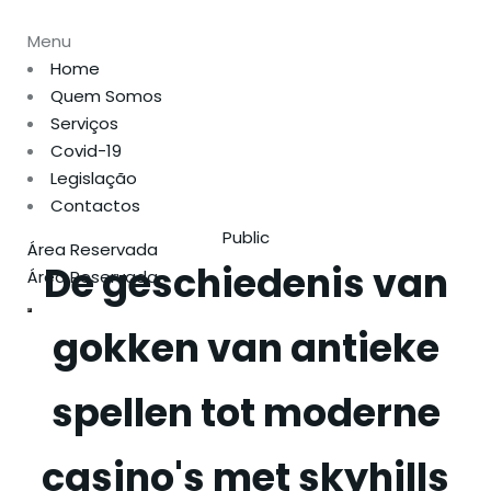
Menu
Home
Quem Somos
Serviços
Covid-19
Legislação
Contactos
Public
Área Reservada
De geschiedenis van
Área Reservada
gokken van antieke
spellen tot moderne
casino's met skyhills