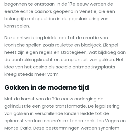
begonnen te ontstaan. In de 17e eeuw werden de
eerste echte casino’s geopend in Venetië, die een
belangrijke rol speelden in de popularisering van
kansspelen.
Deze ontwikkeling leidde ook tot de creatie van
iconische spellen zoals roulette en blackjack. Elk spel
heeft zijn eigen regels en strategieën, wat bijdroeg aan
de aantrekkingskracht en complexiteit van gokken. Het
idee van het casino als sociale ontmoetingsplaats
kreeg steeds meer vorm.
Gokken in de moderne tijd
Met de komst van de 20e eeuw onderging de
gokindustrie een grote transformatie. De legalisering
van gokken in verschillende landen leidde tot de
opkomst van luxe casino’s in steden zoals Las Vegas en
Monte Carlo. Deze bestemmingen werden synoniem