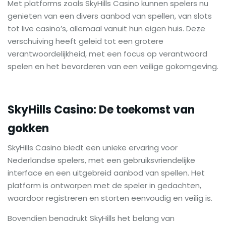
Met platforms zoals SkyHills Casino kunnen spelers nu
genieten van een divers aanbod van spellen, van slots
tot live casino’s, allemaal vanuit hun eigen huis. Deze
verschuiving heeft geleid tot een grotere
verantwoordelijkheid, met een focus op verantwoord
spelen en het bevorderen van een veilige gokomgeving.
SkyHills Casino: De toekomst van
gokken
SkyHills Casino biedt een unieke ervaring voor
Nederlandse spelers, met een gebruiksvriendelijke
interface en een uitgebreid aanbod van spellen. Het
platform is ontworpen met de speler in gedachten,
waardoor registreren en storten eenvoudig en veilig is.
Bovendien benadrukt SkyHills het belang van