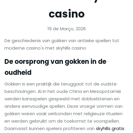
casino
19 de Março, 2026
De geschiedenis van gokken van antieke spellen tot
moderne casino's met skyhills casino
De oorsprong van gokken in de
oudheid
Gokken is een praktijk die teruggaat tot de oudste
beschavingen. Al in het oude China en Mesopotamië
werden kansspelen gespeeld met dobbelstenen en
andere eenvoudige spellen. Deze vroege vormen van
gokken waren vaak verbonden met religieuze rituelen
en werden gebruikt om de toekomst te voorspellen.
Daarnaast kunnen spelers profiteren van
skyhills gratis