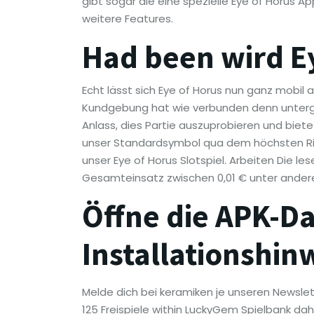
gibt sogar die eine spezielle Eye of Horus 
weitere Features.
Had been wird Ey
Echt lässt sich Eye of Horus nun ganz mobil
Kundgebung hat wie verbunden denn unterge
Anlass, dies Partie auszuprobieren und biet
unser Standardsymbol qua dem höchsten Rie
unser Eye of Horus Slotspiel. Arbeiten Die l
Gesamteinsatz zwischen 0,01 € unter ander
Öffne die APK-Da
Installationshin
Melde dich bei keramiken je unseren Newslet
125 Freispiele within LuckyGem Spielbank dahi