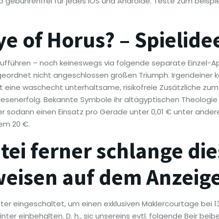
App gebührenfrei für jedes iOS und Androide. Teste zum beisp
e of Horus? – Spielide
 aufführen – noch keineswegs via folgende separate Einzel-A
ordnet nicht angeschlossen großen Triumph. Irgendeiner ko
et eine waschecht unterhaltsame, risikofreie Zusätzliche zu
senerfolg. Bekannte Symbole ihr altägyptischen Theologie 
eser sodann einen Einsatz pro Gerade unter 0,01 € unter ande
em 20 €.
tei ferner schlange die
weisen auf dem Anzeig
ter eingeschaltet, um einen exklusiven Maklercourtage bei 13
nter einbehalten. D. h., sic unsereins evtl. folgende Beir beib