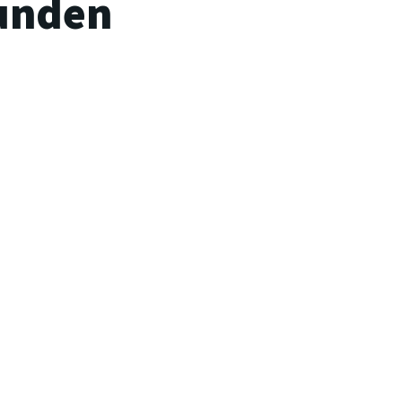
bunden