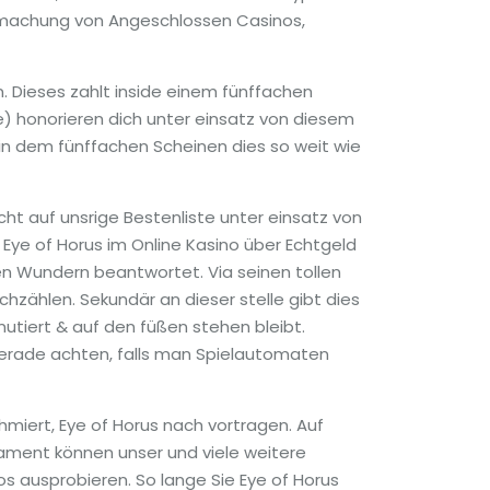
Abmachung von Angeschlossen Casinos,
. Dieses zahlt inside einem fünffachen
e) honorieren dich unter einsatz von diesem
in dem fünffachen Scheinen dies so weit wie
ht auf unsrige Bestenliste unter einsatz von
Eye of Horus im Online Kasino über Echtgeld
 Wundern beantwortet. Via seinen tollen
hzählen. Sekundär an dieser stelle gibt dies
mutiert & auf den füßen stehen bleibt.
 gerade achten, falls man Spielautomaten
chmiert, Eye of Horus nach vortragen. Auf
tament können unser und viele weitere
os ausprobieren. So lange Sie Eye of Horus