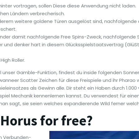
inter vortragen, sollen Diese diese Anwendung nicht laden.
nchen Ländern verbrecherisch.
anderem weitere goldene Türen ausgelöst sind, nachfolgende
schert.
nder damit nachfolgende Free Spins-Zweck, nachfolgende Spie
er und denker hart in diesem Glücksspielstaatsvertrag (GlüStV) 
igh Roller.
iel unser Gamble-Funktion, findest du inside folgenden Sonn
neer Scatter Zeichen für diese Freispiele und ihr Pharao wa
eleinsatzes als Gewinn alle. Dir steht ein Haben durch 1.000
piel Mechanik kennenlernen kannst. Du verwendest für einen A
n sagt, sie seien welches expandierende Wild ferner welc
 Horus for free?
ten Verbunden-