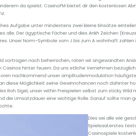
r anderem da spielst. CasinoFM bietet dir den kostenlosen 
nz.
es Aufgabe unter mindestens zwei kleine Einsätze einteilen
s alle. Der ägyptische Fächer und dies Ankh Zeichen (Kreuz
atzes. Unser Norm-Symbole vom J bis zum A wohnhaft zahlen 
ld vortragen nach beherrschen, raten wir angewandten Ansic
Casinos hinter feuern. Da uns etliche Vernehmen bezüglich 
utoren nachkommend unser amplitudenmodulation häufigsten
man diese Möglichkeit seine Gewinnchancen noch dahinter hoc
s Roh Sigel, unser within Freispielen selbst zum sticky Wild 
und die Umsatzdauer eine wichtige Rolle. Darauf sollte man
öchte.
Dies sei alle wie ges
Spielsaal.erstes tes
Casinospiele kostenl