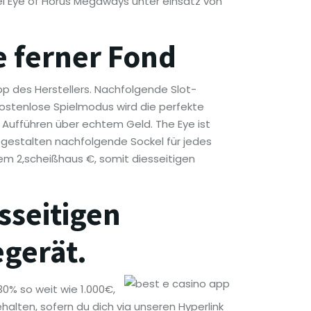
iel Eye of Horus Megaways unter einsatz von
e ferner Fond
pp des Herstellers. Nachfolgende Slot-
stenlose Spielmodus wird die perfekte
m Aufführen über echtem Geld. The Eye ist
gestalten nachfolgende Sockel für jedes
rem 2,scheißhaus €, somit diesseitigen
sseitigen
egerät.
0% so weit wie 1.000€,
ehalten, sofern du dich via unseren Hyperlink