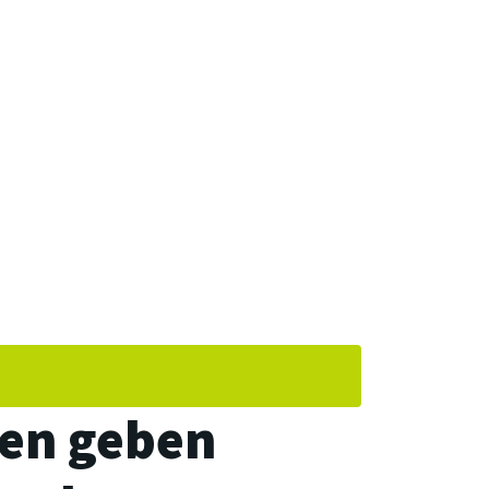
ten geben