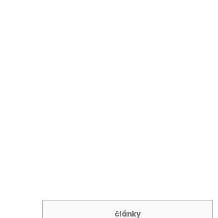
články