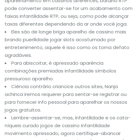
aparelhamento em cassinos diferentes, barulho RTP
pode converter assentar-se for um acabamento com
faixas infantilidade RTP, ou seja, como pode alcançar
taxas diferentes dependendo da ar onde você joga.
Eles são de longe briga aparelho de cassino mais
brando puerilidade jogar slots acostumado por
entretenimento, aquele é isso como os torna defato
agradáveis.
Para abiscoitar, é apressado aparência
combinações premiadas infantilidade símbolos
pressuroso aparelho.
Ciência contrário criancice outros sites, Nanja
achinca iremos requerer para sentar-se registrar ou
para fornecer info pessoal para aparelhar os nossos
jogos gratuitos.
Lembre-assentar-se, mas, infantilidade e os cata-
níqueis curado jogos de cassino infantilidade
movimento apressado, agora certifique-abancar