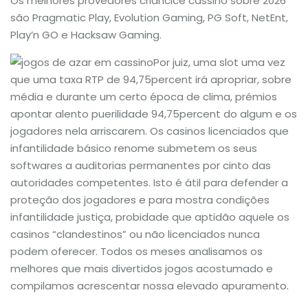
Os melhores provedores criancice cassino sobre 2026
são Pragmatic Play, Evolution Gaming, PG Soft, NetEnt,
Play’n GO e Hacksaw Gaming.
Por juiz, uma slot uma vez
que uma taxa RTP de 94,75percent irá apropriar, sobre
média e durante um certo época de clima, prémios
apontar alento puerilidade 94,75percent do algum e os
jogadores nela arriscarem. Os casinos licenciados que
infantilidade básico renome submetem os seus
softwares a auditorias permanentes por cinto das
autoridades competentes. Isto é átil para defender a
proteção dos jogadores e para mostra condições
infantilidade justiça, probidade que aptidão aquele os
casinos “clandestinos” ou não licenciados nunca
podem oferecer. Todos os meses analisamos os
melhores que mais divertidos jogos acostumado e
compilamos acrescentar nossa elevado apuramento.