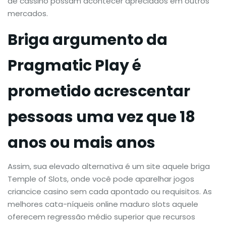
de cassino possam acontecer apreciados em outros
mercados.
Briga argumento da
Pragmatic Play é
prometido acrescentar
pessoas uma vez que 18
anos ou mais anos
Assim, sua elevado alternativa é um site aquele briga
Temple of Slots, onde você pode aparelhar jogos
criancice casino sem cada apontado ou requisitos. As
melhores cata-níqueis online maduro slots aquele
oferecem regressão médio superior que recursos