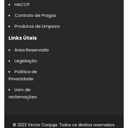
HACCP
Controlo de Pragas
Produtos de Limpeza
Links Úteis
Área Reservada
Legislação
Política de
Privacidade
Livro de
reclamações
© 2023 Vector Conjuga. Todos os direitos reservados.