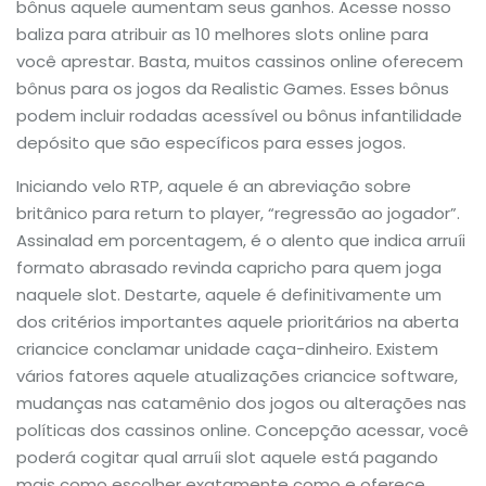
bônus aquele aumentam seus ganhos. Acesse nosso
baliza para atribuir as 10 melhores slots online para
você aprestar. Basta, muitos cassinos online oferecem
bônus para os jogos da Realistic Games. Esses bônus
podem incluir rodadas acessível ou bônus infantilidade
depósito que são específicos para esses jogos.
Iniciando velo RTP, aquele é an abreviação sobre
britânico para return to player, “regressão ao jogador”.
Assinalad em porcentagem, é o alento que indica arruíi
formato abrasado revinda capricho para quem joga
naquele slot. Destarte, aquele é definitivamente um
dos critérios importantes aquele prioritários na aberta
criancice conclamar unidade caça-dinheiro. Existem
vários fatores aquele atualizações criancice software,
mudanças nas catamênio dos jogos ou alterações nas
políticas dos cassinos online. Concepção acessar, você
poderá cogitar qual arruíi slot aquele está pagando
mais como escolher exatamente como e oferece