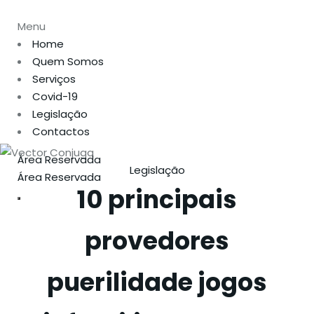
Menu
Home
Quem Somos
Serviços
Covid-19
Legislação
Contactos
Área Reservada
Legislação
Área Reservada
10 principais
provedores
puerilidade jogos