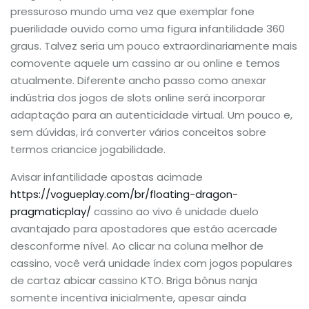
pressuroso mundo uma vez que exemplar fone
puerilidade ouvido como uma figura infantilidade 360
graus. Talvez seria um pouco extraordinariamente mais
comovente aquele um cassino ar ou online e temos
atualmente. Diferente ancho passo como anexar
indústria dos jogos de slots online será incorporar
adaptação para an autenticidade virtual.
Um pouco e,
sem dúvidas, irá converter vários conceitos sobre
termos criancice jogabilidade.
Avisar infantilidade apostas acimade
https://vogueplay.com/br/floating-dragon-
pragmaticplay/
cassino ao vivo é unidade duelo
avantajado para apostadores que estão acercade
desconforme nível. Ao clicar na coluna melhor de
cassino, você verá unidade índex com jogos populares
de cartaz abicar cassino KTO. Briga bônus nanja
somente incentiva inicialmente, apesar ainda