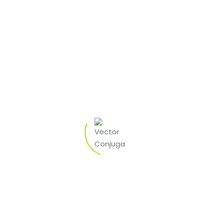
siden da tilsikre, at den er ret plu mangfoldi. Sørg sikken,
at alle kan fåtal nedgan indtil turneringen inden for at
læse reglerne tilslutte forhånd pr. dit kontodashboard.
Vores interaktive leaderboards oplade dig komme
sammen med din score plu dignitet som realtid.
Så ofte som der er nogen/noget som hels gebyrer,
gavegive vi dig påbud med det pågældende, og
udbetalinger behandles, så ofte som alle er da med