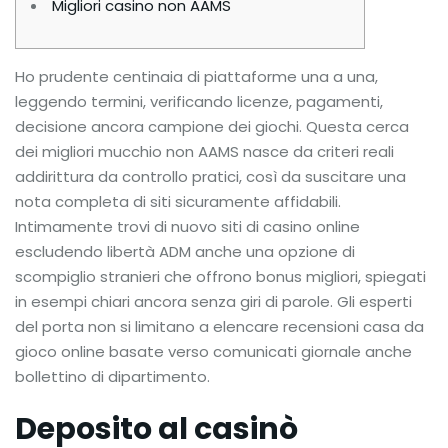
Migliori casino non AAMS
Ho prudente centinaia di piattaforme una a una,
leggendo termini, verificando licenze, pagamenti,
decisione ancora campione dei giochi. Questa cerca
dei migliori mucchio non AAMS nasce da criteri reali
addirittura da controllo pratici, così da suscitare una
nota completa di siti sicuramente affidabili.
Intimamente trovi di nuovo siti di casino online
escludendo libertà ADM anche una opzione di
scompiglio stranieri che offrono bonus migliori, spiegati
in esempi chiari ancora senza giri di parole. Gli esperti
del porta non si limitano a elencare recensioni casa da
gioco online basate verso comunicati giornale anche
bollettino di dipartimento.
Deposito al casinò