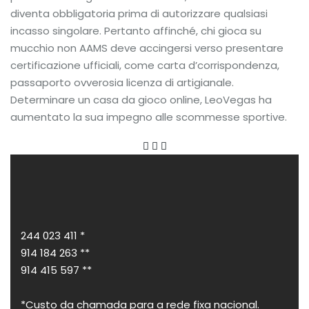
diventa obbligatoria prima di autorizzare qualsiasi
incasso singolare. Pertanto affinché, chi gioca su
mucchio non AAMS deve accingersi verso presentare
certificazione ufficiali, come carta d’corrispondenza,
passaporto ovverosia licenza di artigianale.
Determinare un casa da gioco online, LeoVegas ha
aumentato la sua impegno alle scommesse sportive.
244 023 411 *
914 184 263 **
914 415 597 **
*Custo da chamada para a rede fixa nacional.