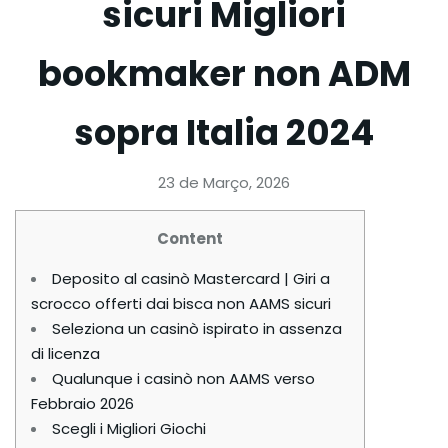
sicuri Migliori
bookmaker non ADM
sopra Italia 2024
23 de Março, 2026
Content
Deposito al casinò Mastercard | Giri a
scrocco offerti dai bisca non AAMS sicuri
Seleziona un casinò ispirato in assenza
di licenza
Qualunque i casinò non AAMS verso
Febbraio 2026
Scegli i Migliori Giochi