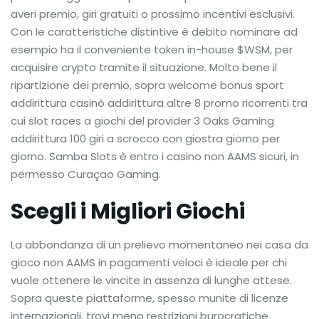
averi premio, giri gratuiti o prossimo incentivi esclusivi.
Con le caratteristiche distintive è debito nominare ad
esempio ha il conveniente token in-house $WSM, per
acquisire crypto tramite il situazione. Molto bene il
ripartizione dei premio, sopra welcome bonus sport
addirittura casinò addirittura altre 8 promo ricorrenti tra
cui slot races a giochi del provider 3 Oaks Gaming
addirittura 100 giri a scrocco con giostra giorno per
giorno. Samba Slots è entro i casino non AAMS sicuri, in
permesso Curaçao Gaming.
Scegli i Migliori Giochi
La abbondanza di un prelievo momentaneo nei casa da
gioco non AAMS in pagamenti veloci è ideale per chi
vuole ottenere le vincite in assenza di lunghe attese.
Sopra queste piattaforme, spesso munite di licenze
internazionali, trovi meno restrizioni burocratiche