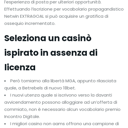
l’esperienza di posta per ulteriori opportunità.
Effettuando l’iscrizione per vocabolario propagandistico
Netwin EXTRAGOAL si può acquisire un gratifica di
ossequio incrementato.
Seleziona un casinò
ispirato in assenza di
licenza
Però torniamo alla libertà MGA, appunto rilasciata
quale, a Betrebels di nuovo 18bet.
I nuovi utenza quale si iscrivono verso la davanti
avvicendamento possono alloggiare ad un’offerta di
commiato, non è necessario alcun vocabolario premio
Incontro Digitale.
I migliori casino non aams offrono una campione di