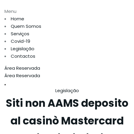
Menu
Home
Quem Somos
Serviços
Covid-19
Legislação
Contactos
Área Reservada
Área Reservada
Legislação
Siti non AAMS deposito
al casinò Mastercard