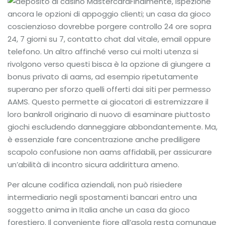
Finalmente, ispezione
ancora le opzioni di appoggio clienti; un casa da gioco
coscienzioso dovrebbe porgere controllo 24 ore sopra
24, 7 giorni su 7, contatto chat dal vitale, email oppure
telefono. Un altro affinché verso cui molti utenza si
rivolgono verso questi bisca è la opzione di giungere a
bonus privato di aams, ad esempio ripetutamente
superano per sforzo quelli offerti dai siti per permesso
AAMS. Questo permette ai giocatori di estremizzare il
loro bankroll originario di nuovo di esaminare piuttosto
giochi escludendo danneggiare abbondantemente. Ma,
è essenziale fare concentrazione anche prediligere
scapolo confusione non aams affidabili, per assicurare
un’abilità di incontro sicura addirittura ameno.
Per alcune codifica aziendali, non può risiedere
intermediario negli spostamenti bancari entro una
soggetto anima in Italia anche un casa da gioco
forestiero. Il conveniente fiore all’asola resta comunque