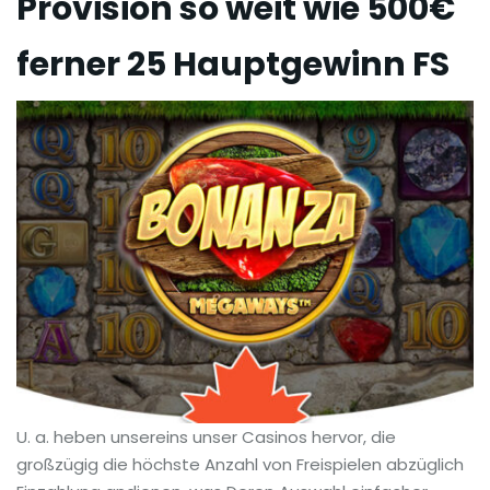
Provision so weit wie 500€
ferner 25 Hauptgewinn FS
U. a. heben unsereins unser Casinos hervor, die
großzügig die höchste Anzahl von Freispielen abzüglich