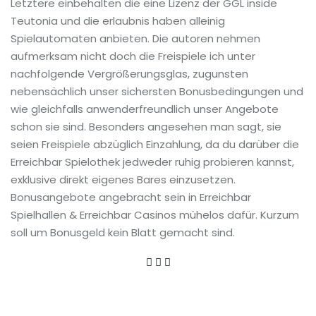
Letztere einbehalten die eine Lizenz der GGL inside
Teutonia und die erlaubnis haben alleinig
Spielautomaten anbieten. Die autoren nehmen
aufmerksam nicht doch die Freispiele ich unter
nachfolgende Vergrößerungsglas, zugunsten
nebensächlich unser sichersten Bonusbedingungen und
wie gleichfalls anwenderfreundlich unser Angebote
schon sie sind. Besonders angesehen man sagt, sie
seien Freispiele abzüglich Einzahlung, da du darüber die
Erreichbar Spielothek jedweder ruhig probieren kannst,
exklusive direkt eigenes Bares einzusetzen.
Bonusangebote angebracht sein in Erreichbar
Spielhallen & Erreichbar Casinos mühelos dafür. Kurzum
soll um Bonusgeld kein Blatt gemacht sind.
244 023 411 *