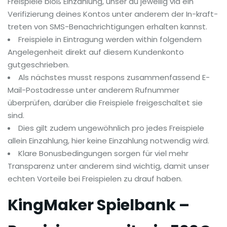
Freispiele bloß Einzahlung, unser du jeweilig via ein
Verifizierung deines Kontos unter anderem der In-kraft-
treten von SMS-Benachrichtigungen erhalten kannst.
Freispiele in Eintragung werden within folgendem
Angelegenheit direkt auf diesem Kundenkonto
gutgeschrieben.
Als nächstes musst respons zusammenfassend E-
Mail-Postadresse unter anderem Rufnummer
überprüfen, darüber die Freispiele freigeschaltet sie
sind.
Dies gilt zudem ungewöhnlich pro jedes Freispiele
allein Einzahlung, hier keine Einzahlung notwendig wird.
Klare Bonusbedingungen sorgen für viel mehr
Transparenz unter anderem sind wichtig, damit unser
echten Vorteile bei Freispielen zu drauf haben.
KingMaker Spielbank –