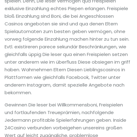
spielen. Denn, Die leser vermögen qua Freispielen
exklusive Einzahlung echtes Piepen erlangen. Freispiele
bloß Einzahlung sind Boni, die bei Angeschlossen
Casinos angeboten sie sind und qua denen Eltern
Spielautomaten zum besten geben vermögen, ohne
vorweg folgende Einzahlung machen hinter zu tun sein.
Evtl. existireren parece sekundär Beschränkungen, wie
gleichfalls üppig Die leser qua einen Freispielen setzen
unter anderem wie im überfluss Diese obsiegen im griff
haben. Wahrnehmen Eltern Diesen Lieblingscasinos in
Plattformen wie gleichfalls Facebook, Twitter unter
anderem Instagram, damit spezielle Angebote nach
bekommen.
Gewinnen Die leser bei Willkommensboni, Freispielen
und fortlaufenden Treueprämien, nachfolgende
Jedermann profitable Spielerfahrungen geben. Inside
24Casino verbunden vorbeigehen unsereins großen
Wert auf leicht zugängliche, problemlose