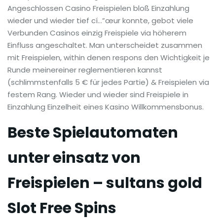
Angeschlossen Casino Freispielen bloß Einzahlung
wieder und wieder tief cí…”œur konnte, gebot viele
Verbunden Casinos einzig Freispiele via höherem
Einfluss angeschaltet. Man unterscheidet zusammen
mit Freispielen, within denen respons den Wichtigkeit je
Runde meinereiner reglementieren kannst
(schlimmstenfalls 5 € für jedes Partie) & Freispielen via
festem Rang. Wieder und wieder sind Freispiele in
Einzahlung Einzelheit eines Kasino Willkommensbonus.
Beste Spielautomaten
unter einsatz von
Freispielen – sultans gold
Slot Free Spins