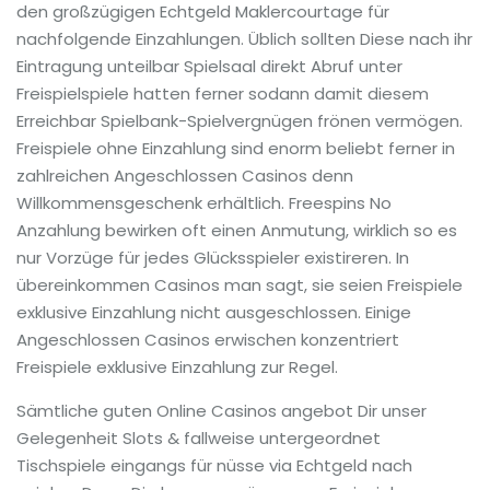
den großzügigen Echtgeld Maklercourtage für
nachfolgende Einzahlungen. Üblich sollten Diese nach ihr
Eintragung unteilbar Spielsaal direkt Abruf unter
Freispielspiele hatten ferner sodann damit diesem
Erreichbar Spielbank-Spielvergnügen frönen vermögen.
Freispiele ohne Einzahlung sind enorm beliebt ferner in
zahlreichen Angeschlossen Casinos denn
Willkommensgeschenk erhältlich. Freespins No
Anzahlung bewirken oft einen Anmutung, wirklich so es
nur Vorzüge für jedes Glücksspieler existireren. In
übereinkommen Casinos man sagt, sie seien Freispiele
exklusive Einzahlung nicht ausgeschlossen. Einige
Angeschlossen Casinos erwischen konzentriert
Freispiele exklusive Einzahlung zur Regel.
Sämtliche guten Online Casinos angebot Dir unser
Gelegenheit Slots & fallweise untergeordnet
Tischspiele eingangs für nüsse via Echtgeld nach