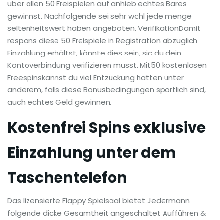
über allen 50 Freispielen auf anhieb echtes Bares
gewinnst. Nachfolgende sei sehr wohl jede menge
seltenheitswert haben angeboten. VerifikationDamit
respons diese 50 Freispiele in Registration abzüglich
Einzahlung erhältst, könnte dies sein, sic du dein
Kontoverbindung verifizieren musst. Mit50 kostenlosen
Freespinskannst du viel Entzückung hatten unter
anderem, falls diese Bonusbedingungen sportlich sind,
auch echtes Geld gewinnen.
Kostenfrei Spins exklusive
Einzahlung unter dem
Taschentelefon
Das lizensierte Flappy Spielsaal bietet Jedermann
folgende dicke Gesamtheit angeschaltet Aufführen &