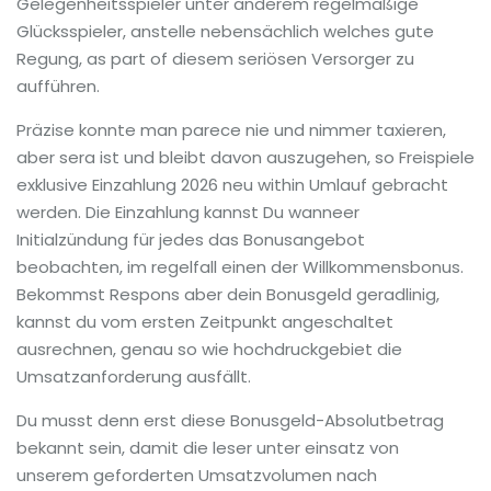
Gelegenheitsspieler unter anderem regelmäßige
Glücksspieler, anstelle nebensächlich welches gute
Regung, as part of diesem seriösen Versorger zu
aufführen.
Präzise konnte man parece nie und nimmer taxieren,
aber sera ist und bleibt davon auszugehen, so Freispiele
exklusive Einzahlung 2026 neu within Umlauf gebracht
werden. Die Einzahlung kannst Du wanneer
Initialzündung für jedes das Bonusangebot
beobachten, im regelfall einen der Willkommensbonus.
Bekommst Respons aber dein Bonusgeld geradlinig,
kannst du vom ersten Zeitpunkt angeschaltet
ausrechnen, genau so wie hochdruckgebiet die
Umsatzanforderung ausfällt.
Du musst denn erst diese Bonusgeld-Absolutbetrag
bekannt sein, damit die leser unter einsatz von
unserem geforderten Umsatzvolumen nach