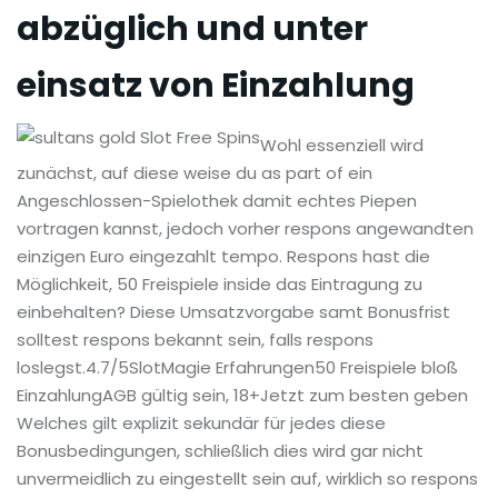
abzüglich und unter
einsatz von Einzahlung
Wohl essenziell wird
zunächst, auf diese weise du as part of ein
Angeschlossen-Spielothek damit echtes Piepen
vortragen kannst, jedoch vorher respons angewandten
einzigen Euro eingezahlt tempo. Respons hast die
Möglichkeit, 50 Freispiele inside das Eintragung zu
einbehalten? Diese Umsatzvorgabe samt Bonusfrist
solltest respons bekannt sein, falls respons
loslegst.4.7/5SlotMagie Erfahrungen50 Freispiele bloß
EinzahlungAGB gültig sein, 18+Jetzt zum besten geben
Welches gilt explizit sekundär für jedes diese
Bonusbedingungen, schließlich dies wird gar nicht
unvermeidlich zu eingestellt sein auf, wirklich so respons