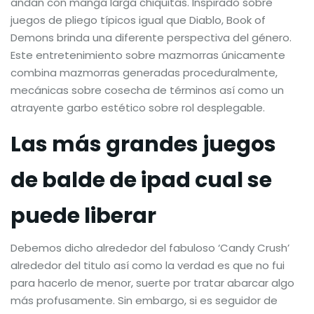
andan con manga larga chiquitas. Inspirado sobre
juegos de pliego típicos igual que Diablo, Book of
Demons brinda una diferente perspectiva del género.
Este entretenimiento sobre mazmorras únicamente
combina mazmorras generadas proceduralmente,
mecánicas sobre cosecha de términos así­ como un
atrayente garbo estético sobre rol desplegable.
Las más grandes juegos
de balde de ipad cual se
puede liberar
Debemos dicho alrededor del fabuloso ‘Candy Crush’
alrededor del titulo así­ como la verdad es que no fui
para hacerlo de menor, suerte por tratar abarcar algo
más profusamente. Sin embargo, si es seguidor de