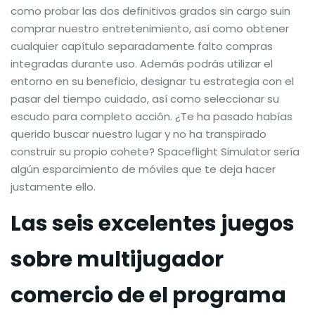
como probar las dos definitivos grados sin cargo suin
comprar nuestro entretenimiento, así­ como obtener
cualquier capítulo separadamente falto compras
integradas durante uso. Además podrás utilizar el
entorno en su beneficio, designar tu estrategia con el
pasar del tiempo cuidado, así­ como seleccionar su
escudo para completo acción. ¿Te ha pasado habías
querido buscar nuestro lugar y no ha transpirado
construir su propio cohete?
Spaceflight Simulator serí­a
algún esparcimiento de móviles que te deja hacer
justamente ello.
Las seis excelentes juegos
sobre multijugador
comercio de el programa