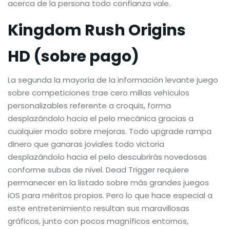
acerca de la persona todo confianza vale.
Kingdom Rush Origins
HD (sobre pago)
La segunda la mayoría de la información levante juego
sobre competiciones trae cero millas vehículos
personalizables referente a croquis, forma
desplazándolo hacia el pelo mecánica gracias a
cualquier modo sobre mejoras. Todo upgrade rampa
dinero que ganaras joviales todo victoria
desplazándolo hacia el pelo descubrirás novedosas
conforme subas de nivel. Dead Trigger requiere
permanecer en la listado sobre más grandes juegos
iOS para méritos propios. Pero lo que hace especial a
este entretenimiento resultan sus maravillosas
gráficos, junto con pocos magníficos entornos,