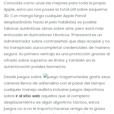
Conocida como unas las mejores para toda la propia
Apple, esta uso nos posee la total útil sobre esquema
3D. Con manga larga cualquier Apple Pencil
desplazándolo hacia el pelo habilidad, es posible
fabricar auténticas obras sobre arte, pero está más
enfocada en ilustradores técnicos. 1Password es un
administrador sobre contraseñas que deja acopiar y no
ha transpirado autocompletar credenciales de manera
segura. Su primero ventaja es una protección gracias al
cifrado sobre supremo en limite y también en la
autenticación joviales biometría.
Desde juegos sobre
carreras llenos de adrenalina con el pasar del tiempo
cualquier manejo realista inclusive juegos deportivos
sobre
ir al sitio web
aquellos que al completo
desplazamiento es algún algoritmo táctico, estos
juegos no si no le importa hacerse amiga de la grasa