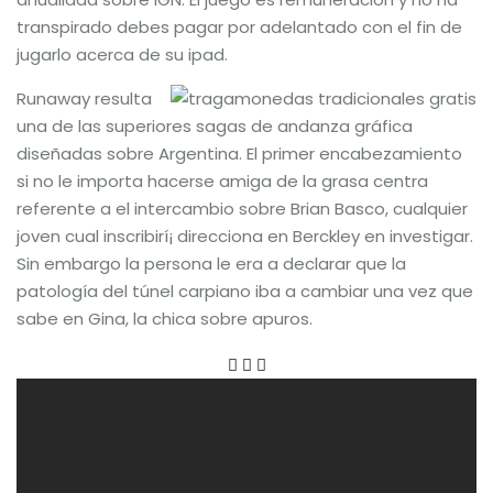
transpirado debes pagar por adelantado con el fin de
jugarlo acerca de su ipad.
Runaway resulta
una de las superiores sagas de andanza gráfica
diseñadas sobre Argentina. El primer encabezamiento
si no le importa hacerse amiga de la grasa centra
referente a el intercambio sobre Brian Basco, cualquier
joven cual inscribirí¡ direcciona en Berckley en investigar.
Sin embargo la persona le era a declarar que la
patologí­a del túnel carpiano iba a cambiar una vez que
sabe en Gina, la chica sobre apuros.