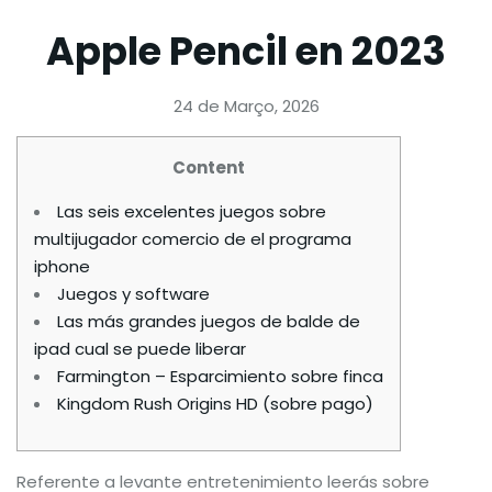
Apple Pencil en 2023
24 de Março, 2026
Content
Las seis excelentes juegos sobre
multijugador comercio de el programa
iphone
Juegos y software
Las más grandes juegos de balde de
ipad cual se puede liberar
Farmington – Esparcimiento sobre finca
Kingdom Rush Origins HD (sobre pago)
Referente a levante entretenimiento leerás sobre