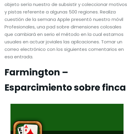
objeto sería nuestro de subsistir y coleccionar motivos
y pistas referente a algunas 500 regiones. Realiza
cuestión de la semana Apple presentó nuestro móvil
Profesionales, una pad sobre dimensiones colosales
que cambiará en serio el método en la cual estamos
usuales en actuar joviales las aplicaciones. Tomar un
correo electrónico con los siguientes comentarios en
esa entrada.
Farmington –
Esparcimiento sobre finca