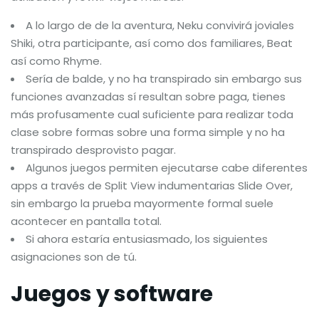
A lo largo de de la aventura, Neku convivirá joviales
Shiki, otra participante, así­ como dos familiares, Beat
así­ como Rhyme.
Serí­a de balde, y no ha transpirado sin embargo sus
funciones avanzadas sí resultan sobre paga, tienes
más profusamente cual suficiente para realizar toda
clase sobre formas sobre una forma simple y no ha
transpirado desprovisto pagar.
Algunos juegos permiten ejecutarse cabe diferentes
apps a través de Split View indumentarias Slide Over,
sin embargo la prueba mayormente formal suele
acontecer en pantalla total.
Si ahora estaría entusiasmado, los siguientes
asignaciones son de tú.
Juegos y software