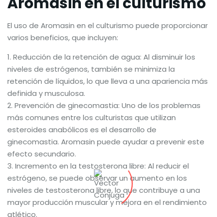
Aromasin en el culturismo
El uso de Aromasin en el culturismo puede proporcionar
varios beneficios, que incluyen:
Reducción de la retención de agua: Al disminuir los
niveles de estrógenos, también se minimiza la
retención de líquidos, lo que lleva a una apariencia más
definida y musculosa.
Prevención de ginecomastia: Uno de los problemas
más comunes entre los culturistas que utilizan
esteroides anabólicos es el desarrollo de
ginecomastia. Aromasin puede ayudar a prevenir este
efecto secundario.
Incremento en la testosterona libre: Al reducir el
estrógeno, se puede observar un aumento en los
niveles de testosterona libre, lo que contribuye a una
mayor producción muscular y mejora en el rendimiento
atlético.