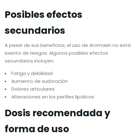
Posibles efectos
secundarios
A pesar de sus beneficios, el uso de Aromasin no está
exento de riesgos. Algunos posibles efectos
secundarios incluyen:
Fatiga y debilidad
Aumento de sudoración
Dolores articulares
Alteraciones en los perfiles lipídicos
Dosis recomendada y
forma de uso