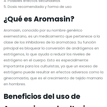
Posibles efectos secundarios
Dosis recomendada y forma de uso
¿Qué es Aromasin?
Aromasin, conocido por su nombre genérico
exemestano, es un medicamento que pertenece a la
clase de los inhibidores de la aromatasa. Su función
principal es bloquear la conversión de andrógenos en
estrógenos, lo que ayuda a reducir los niveles de
estrógeno en el cuerpo. Esto es especialmente
importante para los culturistas, ya que un exceso de
estrógeno puede resultar en efectos adversos como la
ginecomastia, que es el crecimiento de tejido mamario
en hombres.
Beneficios del uso de