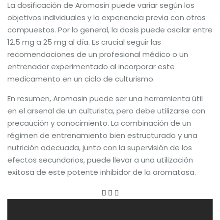
La dosificación de Aromasin puede variar según los
objetivos individuales y la experiencia previa con otros
compuestos. Por lo general, la dosis puede oscilar entre
12.5 mg a 25 mg al día. Es crucial seguir las
recomendaciones de un profesional médico o un
entrenador experimentado al incorporar este
medicamento en un ciclo de culturismo.
En resumen, Aromasin puede ser una herramienta útil
en el arsenal de un culturista, pero debe utilizarse con
precaución y conocimiento. La combinación de un
régimen de entrenamiento bien estructurado y una
nutrición adecuada, junto con la supervisión de los
efectos secundarios, puede llevar a una utilización
exitosa de este potente inhibidor de la aromatasa.