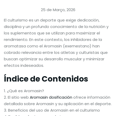
25 de Março, 2026
El culturismo es un deporte que exige dedicación,
disciplina y un profundo conocimiento de la nutrición y
los suplementos que se utilizan para maximizar el
rendimiento. En este contexto, los inhibidores de la
aromatasa como el Aromasin (exemestano) han
cobrado relevancia entre los atletas y culturistas que
buscan optimizar su desarrollo muscular y minimizar
efectos indeseados.
Índice de Contenidos
¿Qué es Aromasin?
El sitio web
Aromasin dosificación
ofrece información
detallada sobre Aromasin y su aplicación en el deporte.
Beneficios del uso de Aromasin en el culturismo