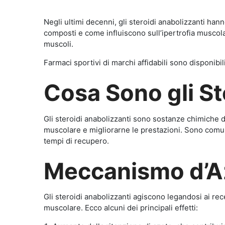
Negli ultimi decenni, gli steroidi anabolizzanti ha
composti e come influiscono sull’ipertrofia muscolar
muscoli.
Farmaci sportivi di marchi affidabili sono disponibi
Cosa Sono gli St
Gli steroidi anabolizzanti sono sostanze chimiche 
muscolare e migliorarne le prestazioni. Sono comun
tempi di recupero.
Meccanismo d’Az
Gli steroidi anabolizzanti agiscono legandosi ai rec
muscolare. Ecco alcuni dei principali effetti: