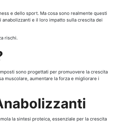
itness e dello sport. Ma cosa sono realmente questi
anabolizzanti e il loro impatto sulla crescita dei
a rischi.
?
omposti sono progettati per promuovere la crescita
a muscolare, aumentare la forza e migliorare i
Anabolizzanti
mola la sintesi proteica, essenziale per la crescita