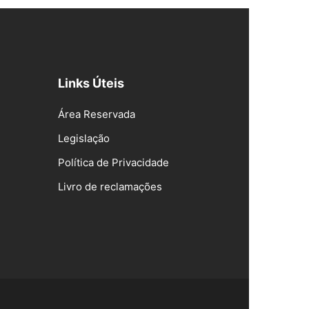
Links Úteis
Área Reservada
Legislação
Política de Privacidade
Livro de reclamações