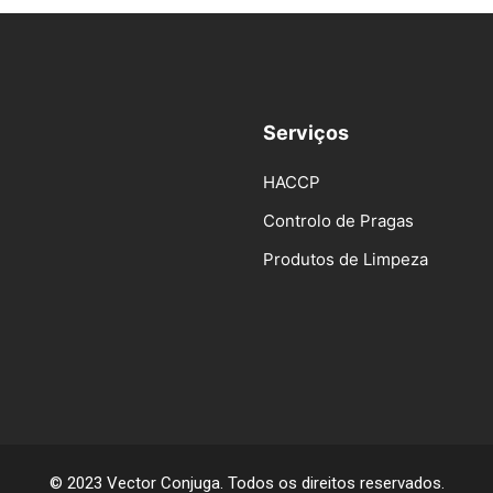
Serviços
HACCP
Controlo de Pragas
Produtos de Limpeza
© 2023 Vector Conjuga. Todos os direitos reservados.